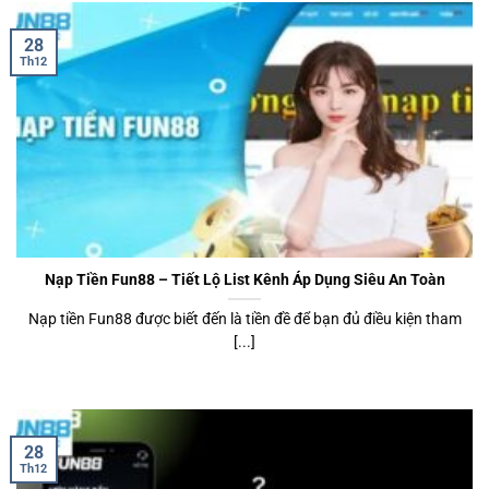
28
Th12
Nạp Tiền Fun88 – Tiết Lộ List Kênh Áp Dụng Siêu An Toàn
Nạp tiền Fun88 được biết đến là tiền đề để bạn đủ điều kiện tham
[...]
28
Th12