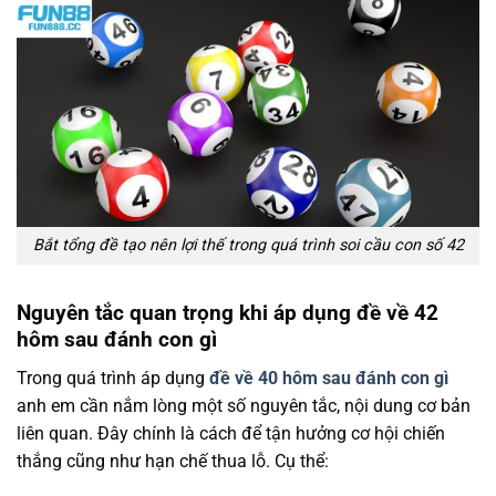
Bắt tổng đề tạo nên lợi thế trong quá trình soi cầu con số 42
Nguyên tắc quan trọng khi áp dụng đề về 42
hôm sau đánh con gì
Trong quá trình áp dụng
đề về 40 hôm sau đánh con gì
anh em cần nắm lòng một số nguyên tắc, nội dung cơ bản
liên quan. Đây chính là cách để tận hưởng cơ hội chiến
thắng cũng như hạn chế thua lỗ. Cụ thể: