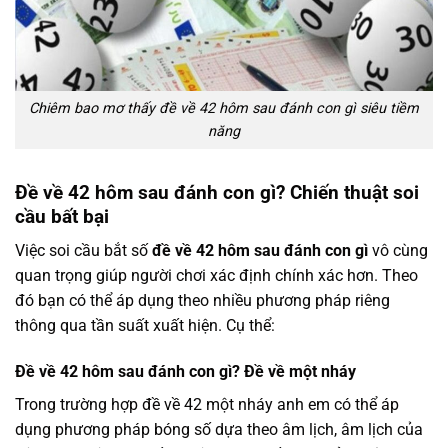
Chiêm bao mơ thấy đề về 42 hôm sau đánh con gì siêu tiềm
năng
Đề về 42 hôm sau đánh con gì? Chiến thuật soi
cầu bất bại
Việc soi cầu bắt số
đề về 42 hôm sau đánh con gì
vô cùng
quan trọng giúp người chơi xác định chính xác hơn. Theo
đó bạn có thể áp dụng theo nhiều phương pháp riêng
thông qua tần suất xuất hiện. Cụ thể:
Đề về 42 hôm sau đánh con gì? Đề về một nháy
Trong trường hợp đề về 42 một nháy anh em có thể áp
dụng phương pháp bóng số dựa theo âm lịch, âm lịch của