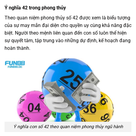
Ý nghĩa 42 trong phong thủy
Theo quan niệm phong thủy số 42 được xem là biểu tượng
của sự may mắn đại diện cho quyền uy cùng khả năng đặc
biệt. Người theo mệnh liên quan đến con số luôn thể hiện
sự quyết tâm, tập trung vào những dự định, kế hoạch đang
hoàn thành.
Ý nghĩa con số 42 theo quan niệm phong thủy ngũ hành