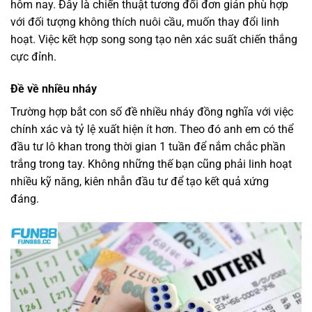
hôm nay. Đây là chiến thuật tương đối đơn giản phù hợp
với đối tượng không thích nuôi cầu, muốn thay đổi linh
hoạt. Việc kết hợp song song tạo nên xác suất chiến thắng
cực đỉnh.
Đề về nhiều nháy
Trường hợp bắt con số đề nhiều nháy đồng nghĩa với việc
chính xác và tỷ lệ xuất hiện ít hơn. Theo đó anh em có thể
đầu tư lô khan trong thời gian 1 tuần để nắm chắc phần
trắng trong tay. Không những thế bạn cũng phải linh hoạt
nhiều kỹ năng, kiên nhẫn đầu tư để tạo kết quả xứng
đáng.