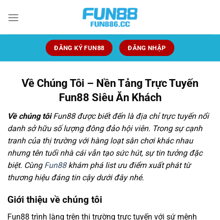
Chuyển
đến
nội
dung
ĐĂNG KÝ FUN88
ĐĂNG NHẬP
Về Chúng Tôi – Nền Tảng Trực Tuyến
Fun88 Siêu Ăn Khách
Về chúng tôi
Fun88 được biết đến là địa chỉ trực tuyến nổi
danh sở hữu số lượng đông đảo hội viên. Trong sự cạnh
tranh của thị trường với hàng loạt sân chơi khác nhau
nhưng tên tuổi nhà cái vẫn tạo sức hút, sự tin tưởng đặc
biệt. Cùng
Fun88
khám phá list ưu điểm xuất phát từ
thương hiệu đáng tin cậy dưới đây nhé.
Giới thiệu về chúng tôi
Fun88 trình làng trên thị trường trực tuyến với sứ mệnh