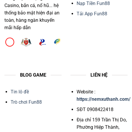
Nạp Tiền Fun88
Casino, bắn cá, nổ hũ... hệ
thống bảo mật hiện đại an
Tải App Fun88
toàn, hàng ngàn khuyến
mãi hấp dẫn
BLOG GAME
LIÊN HỆ
Tin lô đề
Website :
https://nemxuthanh.com/
Trò chơi Fun88
SĐT 0908422418
Địa chỉ 159 Trần Thị Do,
Phường Hiệp Thành,