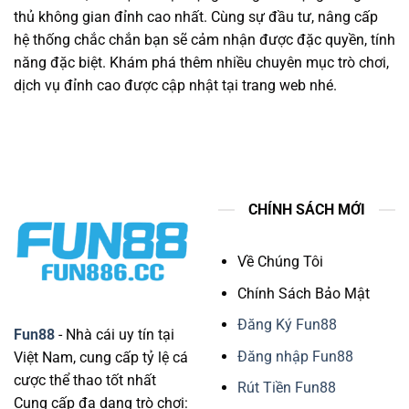
thủ không gian đỉnh cao nhất. Cùng sự đầu tư, nâng cấp
hệ thống chắc chắn bạn sẽ cảm nhận được đặc quyền, tính
năng đặc biệt. Khám phá thêm nhiều chuyên mục trò chơi,
dịch vụ đỉnh cao được cập nhật tại trang web nhé.
CHÍNH SÁCH MỚI
Về Chúng Tôi
Chính Sách Bảo Mật
Đăng Ký Fun88
Fun88
- Nhà cái uy tín tại
Đăng nhập Fun88
Việt Nam, cung cấp tỷ lệ cá
cược thể thao tốt nhất
Rút Tiền Fun88
Cung cấp đa dạng trò chơi: