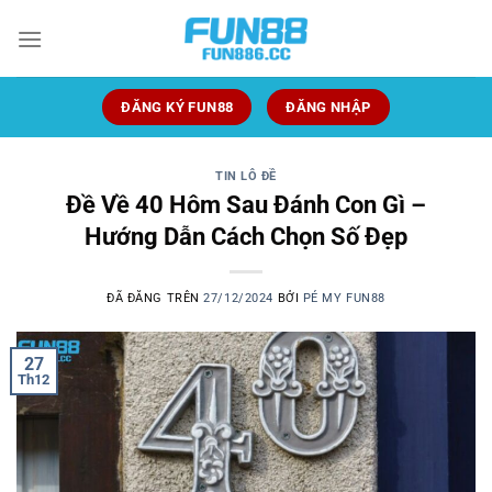
Chuyển
đến
nội
dung
ĐĂNG KÝ FUN88
ĐĂNG NHẬP
TIN LÔ ĐỀ
Đề Về 40 Hôm Sau Đánh Con Gì –
Hướng Dẫn Cách Chọn Số Đẹp
ĐÃ ĐĂNG TRÊN
27/12/2024
BỞI
PÉ MY FUN88
27
Th12