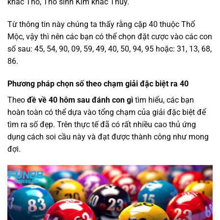
khắc Thổ, Thổ sinh Kim khắc Thủy.
Từ thông tin này chúng ta thấy rằng cặp 40 thuộc Thổ
Mộc, vậy thì nên các bạn có thể chọn đặt cược vào các con
số sau: 45, 54, 90, 09, 59, 49, 40, 50, 94, 95 hoặc: 31, 13, 68,
86.
Phương pháp chọn số theo chạm giải đặc biệt ra 40
Theo
đề về 40 hôm sau đánh con gì
tìm hiểu, các bạn
hoàn toàn có thể dựa vào tổng chạm của giải đặc biệt để
tìm ra số đẹp. Trên thực tế đã có rất nhiều cao thủ ứng
dụng cách soi cầu này và đạt được thành công như mong
đợi.