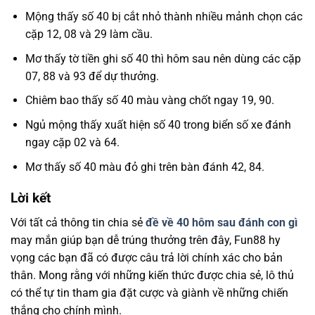
Mộng thấy số 40 bị cắt nhỏ thành nhiều mảnh chọn các
cặp 12, 08 và 29 làm cầu.
Mơ thấy tờ tiền ghi số 40 thì hôm sau nên dùng các cặp
07, 88 và 93 để dự thưởng.
Chiêm bao thấy số 40 màu vàng chốt ngay 19, 90.
Ngủ mộng thấy xuất hiện số 40 trong biển số xe đánh
ngay cặp 02 và 64.
Mơ thấy số 40 màu đỏ ghi trên bàn đánh 42, 84.
Lời kết
Với tất cả thông tin chia sẻ
đề về 40 hôm sau đánh con gì
may mắn giúp bạn dễ trúng thưởng trên đây, Fun88 hy
vọng các bạn đã có được câu trả lời chính xác cho bản
thân. Mong rằng với những kiến thức được chia sẻ, lô thủ
có thể tự tin tham gia đặt cược và giành về những chiến
thắng cho chính mình.