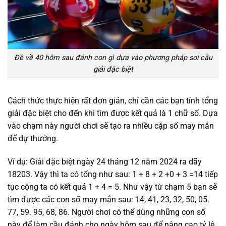
Đề về 40 hôm sau đánh con gì dựa vào phương pháp soi cầu
giải đặc biệt
Cách thức thực hiện rất đơn giản, chỉ cần các bạn tính tổng
giải đặc biệt cho đến khi tìm được kết quả là 1 chữ số. Dựa
vào chạm này người chơi sẽ tạo ra nhiều cặp số may mắn
để dự thưởng.
Ví dụ: Giải đặc biệt ngày 24 tháng 12 năm 2024 ra dãy
18203. Vậy thì ta có tổng như sau: 1 + 8 + 2 +0 + 3 =14 tiếp
tục cộng ta có kết quả 1 + 4 = 5. Như vậy từ chạm 5 bạn sẽ
tìm được các con số may mắn sau: 14, 41, 23, 32, 50, 05.
77, 59. 95, 68, 86. Người chơi có thể dùng những con số
này để làm cầu đánh cho ngày hôm sau để nâng cao tỷ lệ