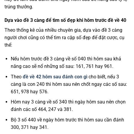
trúng thưởng.
Dựa vào đề 3 càng để tìm số đẹp khi hôm trước đề về 40
Theo thống kê của nhiều chuyên gia, dựa vào đề 3 càng
người chơi cũng có thể tìm ra cặp số đẹp để đặt cược, cụ
thể:
Nếu hôm trước đề 3 càng về số 040 thì hôm sau khả
năng cao sẽ nổ những số sau: 161, 761 hay 961.
Theo
đề về 42 hôm sau đánh con gì
cho biết, nếu 3
càng là con 240 thì hôm sau nên chốt ngay các số sau:
651, 978 hay 576.
Hôm nay 3 càng về số 340 thì ngày hôm sau nên chọn
đánh các số 464, 247 và 381.
Bộ 3 số 440 về ngày hôm trước thì hôm sau cần đánh
300, 371 hay 341.