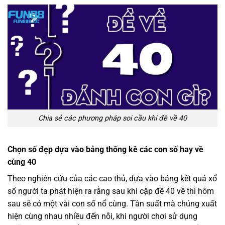
Chia sẻ các phương pháp soi cầu khi đề về 40
Chọn số đẹp dựa vào bảng thống kê các con số hay về
cùng 40
Theo nghiên cứu của các cao thủ, dựa vào bảng kết quả xổ
số người ta phát hiện ra rằng sau khi cặp đề 40 về thì hôm
sau sẽ có một vài con số nổ cùng. Tần suất mà chúng xuất
hiện cùng nhau nhiều đến nỗi, khi người chơi sử dụng