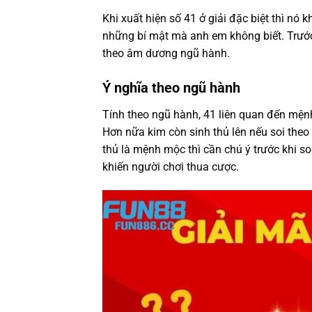
Khi xuất hiện số 41 ở giải đặc biệt thì nó
những bí mật mà anh em không biết. Trước
theo âm dương ngũ hành.
Ý nghĩa theo ngũ hành
Tính theo ngũ hành, 41 liên quan đến mệnh
Hơn nữa kim còn sinh thủ lên nếu soi theo
thủ là mệnh mộc thì cần chú ý trước khi so
khiến người chơi thua cược.