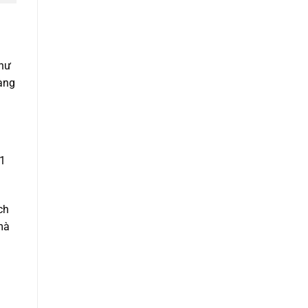
như
àng
61
ch
mà