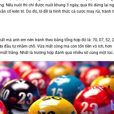
g. Nếu nuôi thì chỉ được nuôi khung 3 ngày, quá thì dừng lại n
ẫn cố kiên trì. Do đó, lô đề là hình thức cá cược may rủi, tránh t
hất mà anh em nên tránh theo bảng tổng hợp đó là: 70, 07, 52, 2
g bị đầu tư nhầm chỗ. Vừa mất công mà còn tốn tiền vô ích, hơn
 mất trắng. Nhất là trường hợp đánh quá nhiều số cùng một lúc.