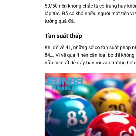
50/50 nên không chắc là có trúng hay khôn
lập tức. Đã có khá nhiều người mất tiền vì v
tưởng quá đà.
Tần suất thấp
Khi đề về 41, những số có tần suất pháp n
84,… Vì về quá ít nên cần loại bỏ để khôn
nữa còn rất dễ đẩy bạn rơi vào trường hợp