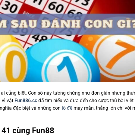
ai cũng biết. Con số này tưởng chừng như đơn giản nhưng thự
h vì vật
Fun886.cc
đã tìm hiểu và đưa đến cho cược thủ bài viết 
 nghĩa đặc biệt và những con
lô đề
may mắn, thắng lớn chỉ với 
ố 41 cùng Fun88