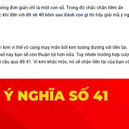
 không đơn giản chỉ là một con số. Trong đó chắc chắn tiềm ẩn
 khi đến với
đề về 40 hôm sau đánh con gì
thì hãy giải mã ý n
 kim vì thế vô cùng may mắn bởi kim tương đương với tiền tài.
 số này bạn sẽ còn thuận lợi hơn nữa. Tuy nhiên trường hợp cượ
i cầu qua đề 41. Vì kim khắc mộc, nó sẽ chặn tiền tài của bạn v