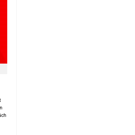
Thủ
Mê
Cá
Cược
t
ọn
ách