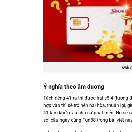
Giải 
Ý nghĩa theo âm dương
Tách riêng 41 ra thì được hai số 4 (tương
hợp vào thì sẽ trở nên hài hòa, thuận lợi,
41 làm khởi đầu cho sự phát triển. Nó sẽ
soi cầu ngay cùng Fun88 trong bài viết này