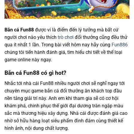
Bắn cá Fun88
được ví là điểm đến lý tưởng mà bất cứ
người chơi nào yêu thích
trò chơi
đổi thưởng cũng đều thử
qua ít nhất 1 lần. Trong bài viết hôm nay hãy cùng
Fun886
chúng tôi tiến hành đánh giá, tìm hiểu chi tiết về thể loại
game online này ngay.
Bắn cá Fun88 có gì hot?
Nhắc tới nhà cái Fun88 nhiều người chơi sẽ nghĩ ngay tới
chuyên mục game bắn cá đổi thưởng ăn khách top đầu
nền tảng giải trí này. Anh em khi tham gia sẽ có cơ hội
khám phá, chinh phục thế giới đại dương tràn ngập màu
sắc mà thương hiệu xây dựng. Nhà cái được đánh giá cao
nhờ sở hữu hàng loạt siêu phẩm đình đám cùng thiết kế
hình ảnh, nội dung chất lượng.