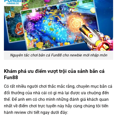
Nguyên tắc chơi bắn cá Fun88 cho newbie mới nhập môn
Khám phá ưu điểm vượt trội của sảnh bắn cá
Fun88
Có rất nhiều người chơi thắc mắc rằng, chuyên mục bắn cá
đổi thưởng của nhà cái có gì mà lại được ưa chuộng đến
thế. Để anh em có cho mình những đánh giá khách quan
nhất về điểm chơi trực tuyến này hãy cùng chúng tôi tiến
hành review chi tiết ngay dưới đây: