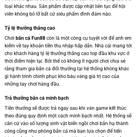
loại khác nhau. Sản phẩm được cập nhật liên tục để hội
viên không bỏ lỡ bất cứ siêu phẩm đình đám nào.
Tỷ lệ thưởng thắng cao
Chơi
bắn cá Fun88
còn là một công cụ tuyệt vời để anh em
kiếm về tay khoản tiền thu nhập hấp dẫn. Nhà cái mang tới
cho khách hàng tỷ lệ thưởng thắng cao top đầu khu vực ở
thời điểm hiện tại. Bởi thế có không ít người chơi chia sẻ
rằng tham gia bắn cá đổi thưởng tại hệ thống không khác
gì hành trình chinh phục kho báu vàng giá trị cao của
những tay chơi hàng đầu.
Trả thưởng bắn cá minh bạch
Tiền thưởng sẽ được trả ngay sau khi ván game kết thúc
theo đúng quy định một cách minh bạch nhất. Hệ thống sẽ
căn cứ vào số lượng sinh vật biển ngồi chơi bắn hạ thành
công cũng như phòng bắn cá mà bạn lựa chọn để tiến