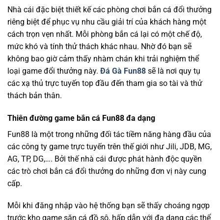
Nhà cái đặc biệt thiết kế các phòng chơi bắn cá đổi thưởng
riêng biệt để phục vụ nhu cầu giải trí của khách hàng một
cách trọn vẹn nhất. Mỗi phòng bắn cá lại có một chế độ,
mức khó và tính thử thách khác nhau. Nhờ đó bạn sẽ
không bao giờ cảm thấy nhàm chán khi trải nghiệm thể
loại game đổi thưởng này.
Đá Gà Fun88
sẽ là nơi quy tụ
các xạ thủ trực tuyến top đầu đến tham gia so tài và thử
thách bản thân.
Thiên đường game bắn cá Fun88 đa dạng
Fun88 là một trong những đối tác tiềm năng hàng đầu của
các công ty game trực tuyến trên thế giới như Jili, JDB, MG,
AG, TP, DG,…. Bởi thế nhà cái được phát hành độc quyền
các trò chơi bắn cá đổi thưởng do những đơn vị này cung
cấp.
Mỗi khi đăng nhập vào hệ thống bạn sẽ thấy choáng ngợp
trước kho game săn cá đồ sộ, hấp dẫn với đa dạng các thể