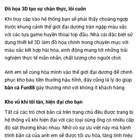
Đồ họa 3D tạo sự chân thực, lôi cuốn
Khi truy cập vào hệ thống bạn sẽ phải thấy choáng ngợp
trước khung cảnh thế giới đại dương tràn ngập màu sắc
với các tựa game huyền thoại top đầu. Nhà cái đặc biệt sử
dụng thiết kế 3D làm đồ họa chính trong chuyên mục với
màu sắc kết hợp hài hòa, sinh động mang tới những trải
nghiệm thực tế mãn nhãn, chất lượng cho người chơi.
Anh em sẽ cùng hòa mình vào thế giới đại dương để chinh
phục kho báu tiền thưởng hậu hĩnh, đây cũng là lý do giúp
bắn cá Fun88
gây thương nhớ với không ít khách hàng.
Kho vũ khí tối tân, hiện đại cho bạn
Tất cả các trò chơi bắn cá trên trang chủ đều được trang bị
hệ thống vũ khí hiện đại với các loại súng ống có nhiều cấp
độ sát thương khác nhau. Nhờ có sự ưu việt này mà hành
trình bắn cá của anh em sẽ được tối ưu hóa, tăng tính hiệu