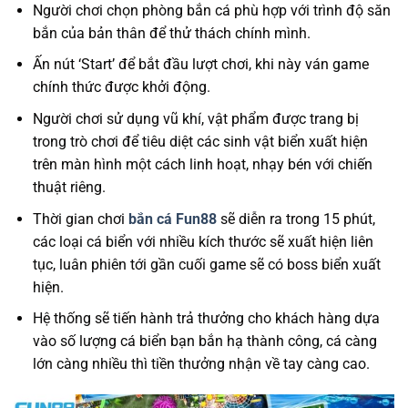
Người chơi chọn phòng bắn cá phù hợp với trình độ săn
bắn của bản thân để thử thách chính mình.
Ấn nút ‘Start’ để bắt đầu lượt chơi, khi này ván game
chính thức được khởi động.
Người chơi sử dụng vũ khí, vật phẩm được trang bị
trong trò chơi để tiêu diệt các sinh vật biển xuất hiện
trên màn hình một cách linh hoạt, nhạy bén với chiến
thuật riêng.
Thời gian chơi
bắn cá Fun88
sẽ diễn ra trong 15 phút,
các loại cá biển với nhiều kích thước sẽ xuất hiện liên
tục, luân phiên tới gần cuối game sẽ có boss biển xuất
hiện.
Hệ thống sẽ tiến hành trả thưởng cho khách hàng dựa
vào số lượng cá biển bạn bắn hạ thành công, cá càng
lớn càng nhiều thì tiền thưởng nhận về tay càng cao.