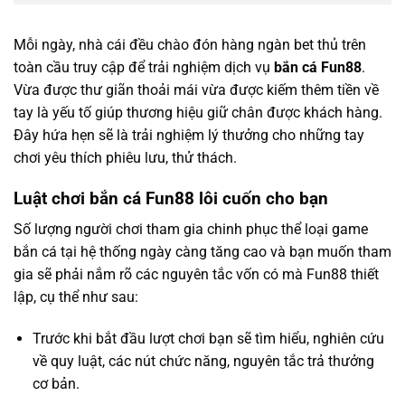
Mỗi ngày, nhà cái đều chào đón hàng ngàn bet thủ trên
toàn cầu truy cập để trải nghiệm dịch vụ
bắn cá Fun88
.
Vừa được thư giãn thoải mái vừa được kiếm thêm tiền về
tay là yếu tố giúp thương hiệu giữ chân được khách hàng.
Đây hứa hẹn sẽ là trải nghiệm lý thưởng cho những tay
chơi yêu thích phiêu lưu, thử thách.
Luật chơi bắn cá Fun88 lôi cuốn cho bạn
Số lượng người chơi tham gia chinh phục thể loại game
bắn cá tại hệ thống ngày càng tăng cao và bạn muốn tham
gia sẽ phải nắm rõ các nguyên tắc vốn có mà Fun88 thiết
lập, cụ thể như sau:
Trước khi bắt đầu lượt chơi bạn sẽ tìm hiểu, nghiên cứu
về quy luật, các nút chức năng, nguyên tắc trả thưởng
cơ bản.