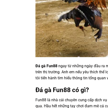
Đá gà Fun88
ngay từ những ngày đầu ra 
trên thị trường. Anh em nếu yêu thích thể 
tôi tiến hành tìm hiểu thông tin tổng quan
Đá gà Fun88 có gì?
Fun88 là nhà cái chuyên cung cấp dịch vụ
qua. Hầu hết những tay chơi đam mê cá cượ