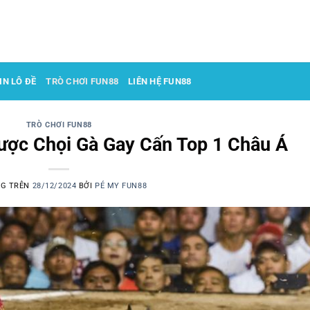
IN LÔ ĐỀ
TRÒ CHƠI FUN88
LIÊN HỆ FUN88
TRÒ CHƠI FUN88
ược Chọi Gà Gay Cấn Top 1 Châu Á
NG TRÊN
28/12/2024
BỞI
PÉ MY FUN88