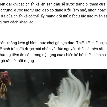
hiện đại khi các chiến kê lên sàn đấu sẽ được trang bị thêm cựa
c trưng, được tạo từ lưỡi dao có dạng lưỡi liềm nhỏ, nhọn hoắc
đá của chiến kê có thể lấy mạng đối thủ bất cứ lúc nào miễn s
g một cách khéo léo.
 cấn không kém gì hình thức chọi gà cựa dao. Thiết kế chiếc cựa
kế hình tròn, đã được mài nhẵn và đúc nguyên khối sắt nên rất
hương tiềm ẩn sâu trong nội tạng của chiến kê bởi thế chính sư
n gà rất dễ mất mạng.