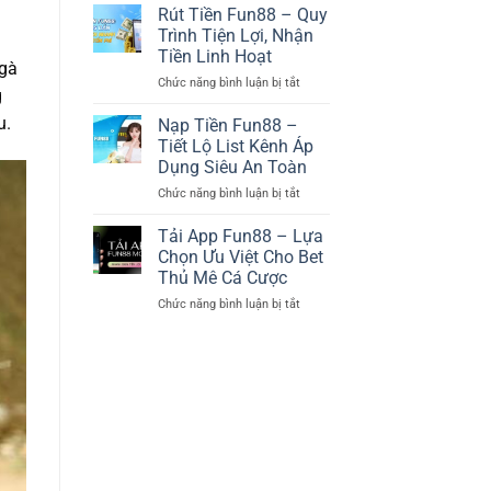
Vận
nhập
Rút Tiền Fun88 – Quy
May
Fun88
Trình Tiện Lợi, Nhận
Khủng
–
Tiền Linh Hoạt
 gà
Khởi
Chức năng bình luận bị tắt
ở
Đầu
g
Rút
Hành
u.
Tiền
Trình
Nạp Tiền Fun88 –
Fun88
Khám
Tiết Lộ List Kênh Áp
–
Phá
Dụng Siêu An Toàn
Quy
Đổi
Chức năng bình luận bị tắt
ở
Trình
Thưởng
Nạp
Tiện
Tiền
Lợi,
Tải App Fun88 – Lựa
Fun88
Nhận
Chọn Ưu Việt Cho Bet
–
Tiền
Thủ Mê Cá Cược
Tiết
Linh
Chức năng bình luận bị tắt
ở
Lộ
Hoạt
Tải
List
App
Kênh
Fun88
Áp
–
Dụng
Lựa
Siêu
Chọn
An
Ưu
Toàn
Việt
Cho
Bet