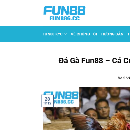
Chuyển
đến
nội
dung
FUN88 KYC
VỀ CHÚNG TÔI
HƯỚNG DẪN
T
Đá Gà Fun88 – Cá C
ĐÃ ĐĂ
28
Th12