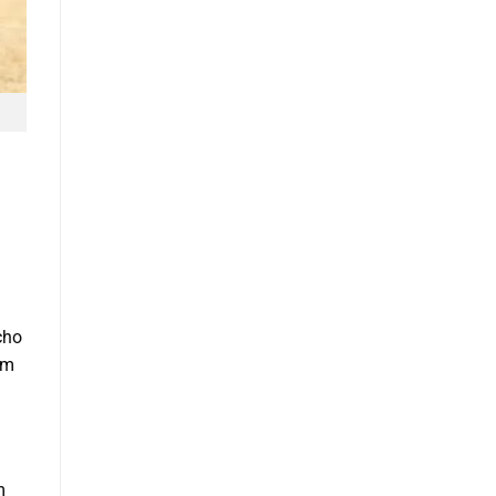
Thủ
Mê
Cá
Cược
cho
ểm
m