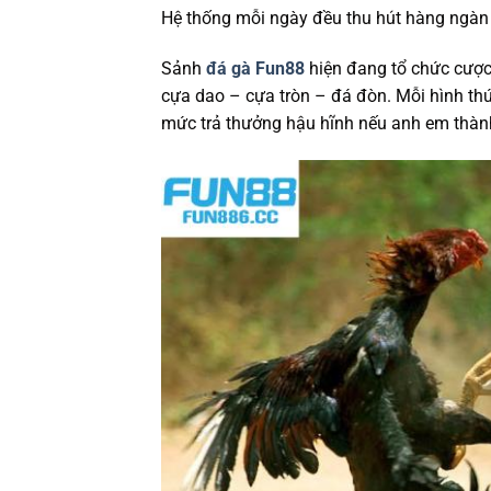
Hệ thống mỗi ngày đều thu hút hàng ngàn be
Sảnh
đá gà Fun88
hiện đang tổ chức cược 
cựa dao – cựa tròn – đá đòn. Mỗi hình th
mức trả thưởng hậu hĩnh nếu anh em thành 