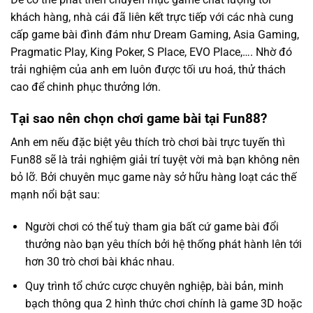
khách hàng, nhà cái đã liên kết trực tiếp với các nhà cung
cấp game bài đình đám như Dream Gaming, Asia Gaming,
Pragmatic Play, King Poker, S Place, EVO Place,…. Nhờ đó
trải nghiệm của anh em luôn được tối ưu hoá, thử thách
cao để chinh phục thưởng lớn.
Tại sao nên chọn chơi game bài tại Fun88?
Anh em nếu đặc biệt yêu thích trò chơi bài trực tuyến thì
Fun88 sẽ là trải nghiệm giải trí tuyệt vời mà bạn không nên
bỏ lỡ. Bởi chuyên mục game này sở hữu hàng loạt các thế
mạnh nổi bật sau:
Người chơi có thể tuỳ tham gia bất cứ game bài đổi
thưởng nào bạn yêu thích bởi hệ thống phát hành lên tới
hơn 30 trò chơi bài khác nhau.
Quy trình tổ chức cược chuyên nghiệp, bài bản, minh
bạch thông qua 2 hình thức chơi chính là game 3D hoặc