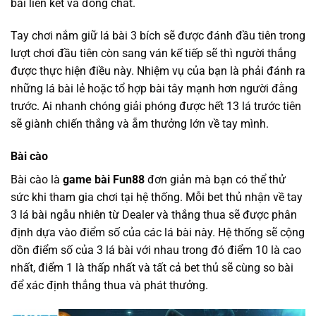
bài liên kết và đồng chất.
Tay chơi nắm giữ lá bài 3 bích sẽ được đánh đầu tiên trong
lượt chơi đầu tiên còn sang ván kế tiếp sẽ thì người thắng
được thực hiện điều này. Nhiệm vụ của bạn là phải đánh ra
những lá bài lẻ hoặc tổ hợp bài tây mạnh hơn người đằng
trước. Ai nhanh chóng giải phóng được hết 13 lá trước tiên
sẽ giành chiến thắng và ẵm thưởng lớn về tay mình.
Bài cào
Bài cào là
game bài Fun88
đơn giản mà bạn có thể thử
sức khi tham gia chơi tại hệ thống. Mỗi bet thủ nhận về tay
3 lá bài ngẫu nhiên từ Dealer và thắng thua sẽ được phân
định dựa vào điểm số của các lá bài này. Hệ thống sẽ cộng
dồn điểm số của 3 lá bài với nhau trong đó điểm 10 là cao
nhất, điểm 1 là thấp nhất và tất cả bet thủ sẽ cùng so bài
để xác định thắng thua và phát thưởng.