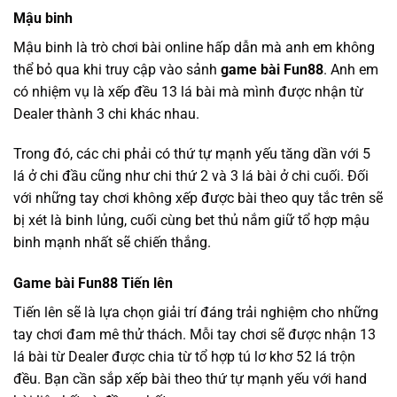
Mậu binh
Mậu binh là trò chơi bài online hấp dẫn mà anh em không
thể bỏ qua khi truy cập vào sảnh
game bài Fun88
. Anh em
có nhiệm vụ là xếp đều 13 lá bài mà mình được nhận từ
Dealer thành 3 chi khác nhau.
Trong đó, các chi phải có thứ tự mạnh yếu tăng dần với 5
lá ở chi đầu cũng như chi thứ 2 và 3 lá bài ở chi cuối. Đối
với những tay chơi không xếp được bài theo quy tắc trên sẽ
bị xét là binh lủng, cuối cùng bet thủ nắm giữ tổ hợp mậu
binh mạnh nhất sẽ chiến thắng.
Game bài Fun88 Tiến lên
Tiến lên sẽ là lựa chọn giải trí đáng trải nghiệm cho những
tay chơi đam mê thử thách. Mỗi tay chơi sẽ được nhận 13
lá bài từ Dealer được chia từ tổ hợp tú lơ khơ 52 lá trộn
đều. Bạn cần sắp xếp bài theo thứ tự mạnh yếu với hand