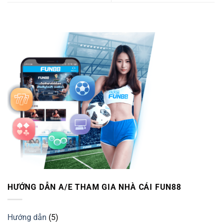
HƯỚNG DẪN A/E THAM GIA NHÀ CÁI FUN88
Hướng dẫn
(5)