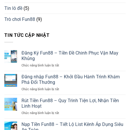
Tin lô đề
(5)
Trò chơi Fun88
(9)
TIN TỨC CẬP NHẬT
Đăng Ký Fun88 – Tiền Đề Chinh Phục Vận May
Khủng
Chức năng bình luận bị tắt
ở
Đăng
Ký
Đăng nhập Fun88 – Khởi Đầu Hành Trình Khám
Fun88
Phá Đổi Thưởng
–
Chức năng bình luận bị tắt
ở
Tiền
Đăng
Đề
nhập
Rút Tiền Fun88 – Quy Trình Tiện Lợi, Nhận Tiền
Chinh
Fun88
Phục
Linh Hoạt
–
Vận
Chức năng bình luận bị tắt
ở
Khởi
May
Rút
Đầu
Khủng
Tiền
Nạp Tiền Fun88 – Tiết Lộ List Kênh Áp Dụng Siêu
Hành
Fun88
Trình
An Toàn