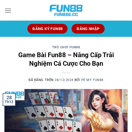
Chuyển
đến
nội
dung
ĐĂNG KÝ FUN88
ĐĂNG NHẬP
TRÒ CHƠI FUN88
Game Bài Fun88 – Nâng Cấp Trải
Nghiệm Cá Cược Cho Bạn
ĐÃ ĐĂNG TRÊN
28/12/2024
BỞI
PÉ MY FUN88
28
Th12