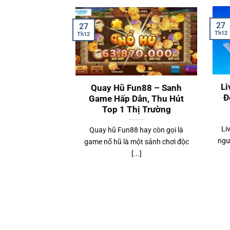
27
27
Th12
Th12
Li
Quay Hũ Fun88 – Sanh
Đ
Game Hấp Dẫn, Thu Hút
Top 1 Thị Trường
Li
Quay hũ Fun88 hay còn gọi là
ngư
game nổ hũ là một sảnh chơi độc
[...]