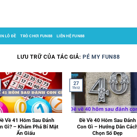
IN LÔ ĐỀ
TRÒ CHƠI FUN88
LIÊN HỆ FUN88
LƯU TRỮ CỦA TÁC GIẢ:
PÉ MY FUN88
27
Th12
Đề Về 41 Hôm Sau Đánh
Đề Về 40 Hôm Sau Đánh
n Gì? – Khám Phá Bí Mật
Con Gì – Hướng Dẫn Các
Ẩn Giấu
Chọn Số Đẹp