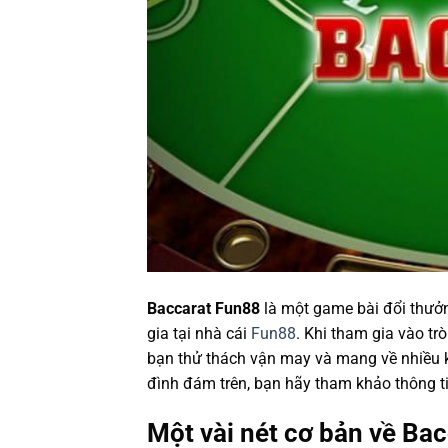
Baccarat Fun88
là một game bài đổi thưởn
gia tại nhà cái
Fun88
. Khi tham gia vào trò
bạn thử thách vận may và mang về nhiều 
đình đám trên, bạn hãy tham khảo thông ti
Một vài nét cơ bản về Ba