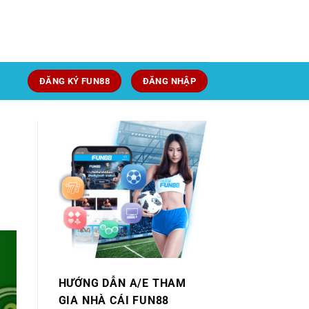
ĐĂNG KÝ FUN88
ĐĂNG NHẬP
HƯỚNG DẪN A/E THAM
GIA NHÀ CÁI FUN88