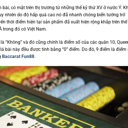
bài, có mặt trên thị trường từ những thế kỷ thứ XV ở nước Ý. K
, tuy nhiên do độ hấp quá cao nó đã nhanh chóng biến tướng trở
ến thời điểm hiện tại sản phẩm đã xuất hiện rộng khắp trên thế
 Á trong đó có Việt Nam.
 là “Không” và đó cũng chính là điểm số của các quân 10, Quee
 lá bài này đều được tính bằng “0” điểm. Do đó, 9 điểm là điểm
g
Baccarat Fun88
.