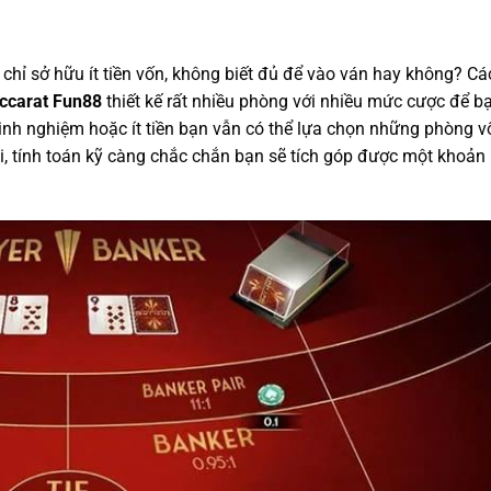
 chỉ sở hữu ít tiền vốn, không biết đủ để vào ván hay không? Cá
ccarat Fun88
thiết kế rất nhiều phòng với nhiều mức cược để b
inh nghiệm hoặc ít tiền bạn vẫn có thể lựa chọn những phòng v
i, tính toán kỹ càng chắc chắn bạn sẽ tích góp được một khoản