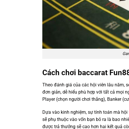
Gam
Cách chơi baccarat Fun88
Theo đánh giá của các hội viên lâu năm, 
đơn giản, dễ hiểu phù hợp với tất cả mọi 
Player (chọn người chơi thắng), Banker (cư
Dựa vào kinh nghiệm, sự tính toán mà hội
sẽ phụ thuộc vào vốn bạn bỏ ra là bao nhiê
được trả thưởng sẽ cao hơn hai kết quả còn