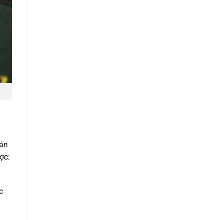
Thủ
Mê
Cá
Cược
án
ợc:
c