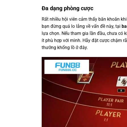
Đa dạng phòng cược
Rất nhiều hội viên cảm thấy băn khoăn khi
bạn đừng quá lo lắng về vấn đề này, tại
ba
lựa chọn. Nếu tham gia lần đầu, chưa có k
ít phù hợp với mình. Hãy đặt cược chậm rã
thưởng khổng lồ ở đây.